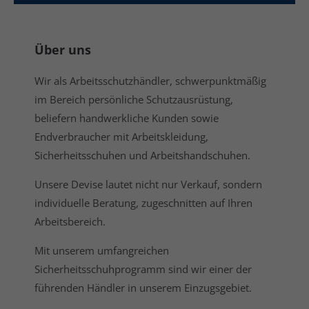
Über uns
Wir als Arbeitsschutzhändler, schwerpunktmäßig
im Bereich persönliche Schutzausrüstung,
beliefern handwerkliche Kunden sowie
Endverbraucher mit Arbeitskleidung,
Sicherheitsschuhen und Arbeitshandschuhen.
Unsere Devise lautet nicht nur Verkauf, sondern
individuelle Beratung, zugeschnitten auf Ihren
Arbeitsbereich.
Mit unserem umfangreichen
Sicherheitsschuhprogramm sind wir einer der
führenden Händler in unserem Einzugsgebiet.