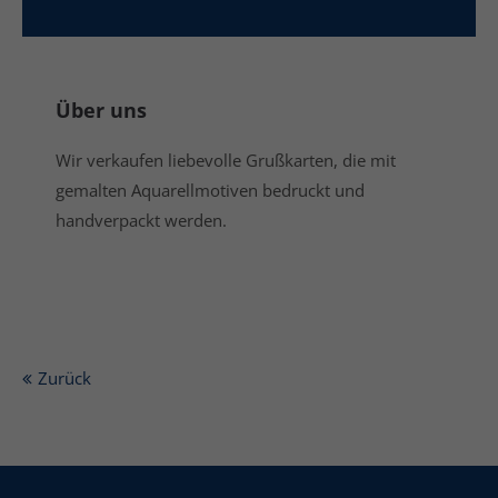
Über uns
Wir verkaufen liebevolle Grußkarten, die mit
gemalten Aquarellmotiven bedruckt und
handverpackt werden.
Zurück